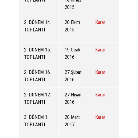
2015
2. DÖNEM 14.
20 Ekim
Karar
TOPLANTI
2015
2. DÖNEM 15.
19 Ocak
Karar
TOPLANTI
2016
2. DÖNEM 16.
27 Şubat
Karar
TOPLANTI
2016
2. DÖNEM 17.
27 Nisan
Karar
TOPLANTI
2016
3. DÖNEM 1.
20 Mart
Karar
TOPLANTI
2017