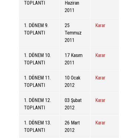
TOPLANTI
Haziran
2011
1. DÖNEM 9.
25
Karar
TOPLANTI
Temmuz
2011
1. DÖNEM 10.
17 Kasım
Karar
TOPLANTI
2011
1. DÖNEM 11.
10 Ocak
Karar
TOPLANTI
2012
1. DÖNEM 12.
03 Şubat
Karar
TOPLANTI
2012
1. DÖNEM 13.
26 Mart
Karar
TOPLANTI
2012