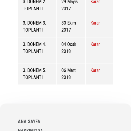
3. DÖNEM 2.
29 Mayıs
Karar
TOPLANTI
2017
3. DÖNEM 3.
30 Ekim
Karar
TOPLANTI
2017
3. DÖNEM 4.
04 Ocak
Karar
TOPLANTI
2018
3. DÖNEM 5.
06 Mart
Karar
TOPLANTI
2018
ANA SAYFA
HAKKIMIZDA