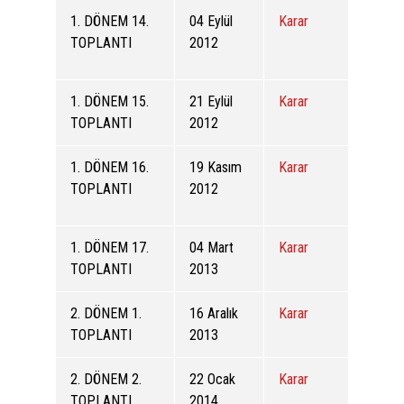
1. DÖNEM 14.
04 Eylül
Karar
TOPLANTI
2012
1. DÖNEM 15.
21 Eylül
Karar
TOPLANTI
2012
1. DÖNEM 16.
19 Kasım
Karar
TOPLANTI
2012
1. DÖNEM 17.
04 Mart
Karar
TOPLANTI
2013
2. DÖNEM 1.
16 Aralık
Karar
TOPLANTI
2013
2. DÖNEM 2.
22 Ocak
Karar
TOPLANTI
2014