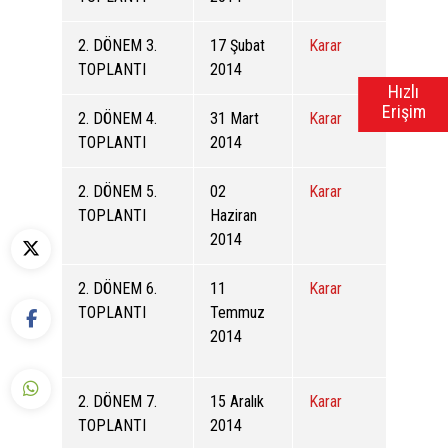
2. DÖNEM 3.
17 Şubat
Karar
TOPLANTI
2014
Hızlı
Erişim
2. DÖNEM 4.
31 Mart
Karar
TOPLANTI
2014
2. DÖNEM 5.
02
Karar
TOPLANTI
Haziran
2014
2. DÖNEM 6.
11
Karar
TOPLANTI
Temmuz
2014
2. DÖNEM 7.
15 Aralık
Karar
TOPLANTI
2014