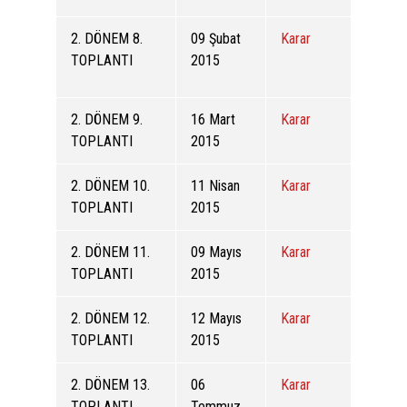
2. DÖNEM 8.
09 Şubat
Karar
TOPLANTI
2015
2. DÖNEM 9.
16 Mart
Karar
TOPLANTI
2015
2. DÖNEM 10.
11 Nisan
Karar
TOPLANTI
2015
2. DÖNEM 11.
09 Mayıs
Karar
TOPLANTI
2015
2. DÖNEM 12.
12 Mayıs
Karar
TOPLANTI
2015
2. DÖNEM 13.
06
Karar
TOPLANTI
Temmuz