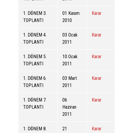
1. DÖNEM 3.
01 Kasım
Karar
TOPLANTI
2010
1. DÖNEM 4.
03 Ocak
Karar
TOPLANTI
2011
1. DÖNEM 5.
10 Ocak
Karar
TOPLANTI
2011
1. DÖNEM 6.
03 Mart
Karar
TOPLANTI
2011
1. DÖNEM 7.
06
Karar
TOPLANTI
Haziran
2011
1. DÖNEM 8.
21
Karar