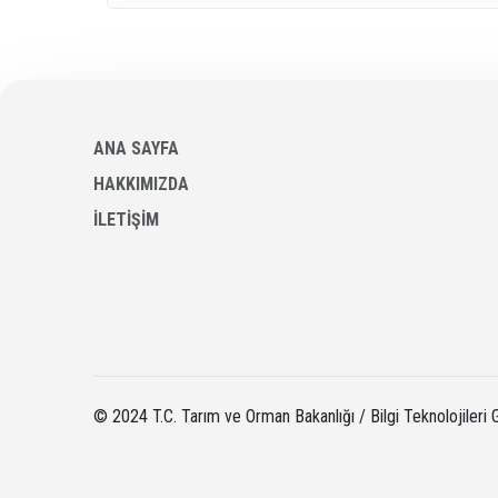
ANA SAYFA
HAKKIMIZDA
İLETİŞİM
© 2024 T.C. Tarım ve Orman Bakanlığı / Bilgi Teknolojileri