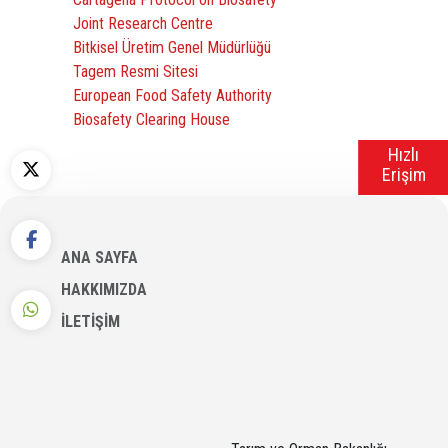
Joint Research Centre
Bitkisel Üretim Genel Müdürlüğü
Tagem Resmi Sitesi
European Food Safety Authority
Biosafety Clearing House
Hızlı
Erişim
ANA SAYFA
HAKKIMIZDA
İLETİŞİM