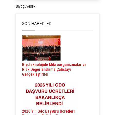
Biyogüvenlik
SON HABERLER
Biyoteknolojide Mikroorganizmalar ve
Risk Değerlendirme Çalıştayı
Gerçekleştirildi
2026 Yılı Gdo Başvuru Ücretleri