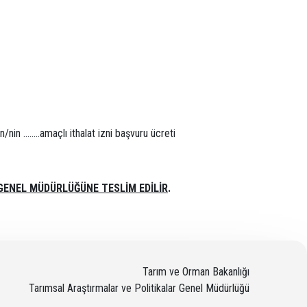
n/nin ……..amaçlı ithalat izni başvuru ücreti
GENEL MÜDÜRLÜĞÜNE TESLİM EDİLİR
.
Tarım ve Orman Bakanlığı
Tarımsal Araştırmalar ve Politikalar Genel Müdürlüğü