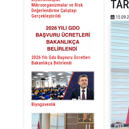
TAR
Mikroorganizmalar ve Risk
Değerlendirme Çalıştayı
Gerçekleştirildi
15.09.
2026 Yılı Gdo Başvuru Ücretleri
Bakanlıkça Belirlendi
Biyogüvenlik