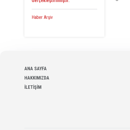
Gerçekleştirilmiştir.
Haber Arşiv
ANA SAYFA
HAKKIMIZDA
İLETİŞİM